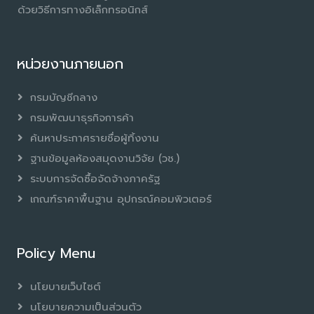
ด้วยวิธีการทางอิเล็กทรอนิกส์
หน่วยงานภายนอก
กรมบัญชีกลาง
กรมพัฒนาธุรกิจการค้า
ค้นหาประกาศรายชื่อผู้ทิ้งงาน
ฐานข้อมูลห้องสมุดงานวิจัย (วช.)
ระบบการจัดซื้อจัดจ้างภาครัฐ
เกณฑ์ราคาพื้นฐาน อุปกรณ์คอมพิวเตอร์
Policy Menu
นโยบายเว็บไซต์
นโยบายความเป็นส่วนตัว