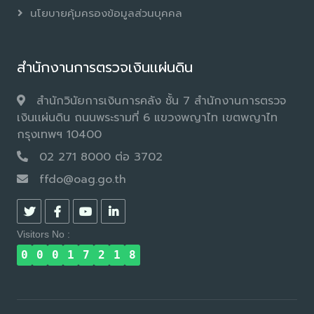
นโยบายคุ้มครองข้อมูลส่วนบุคคล
สำนักงานการตรวจเงินเเผ่นดิน
สำนักวินัยการเงินการคลัง ชั้น 7 สำนักงานการตรวจ
เงินเเผ่นดิน ถนนพระรามที่ 6 แขวงพญาไท เขตพญาไท
กรุงเทพฯ 10400
02 271 8000 ต่อ 3702
ffdo@oag.go.th
Visitors No :
0
0
0
1
7
2
1
8