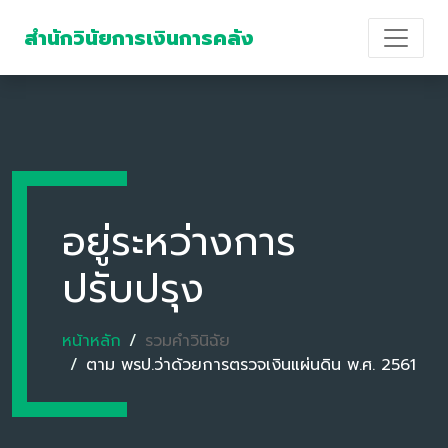
สำนักวินัยการเงินการคลัง
อยู่ระหว่างการ
ปรับปรุง
หน้าหลัก
รวมคำวินิฉัย
ตาม พรป.ว่าด้วยการตรวจเงินแผ่นดิน พ.ศ. 2561